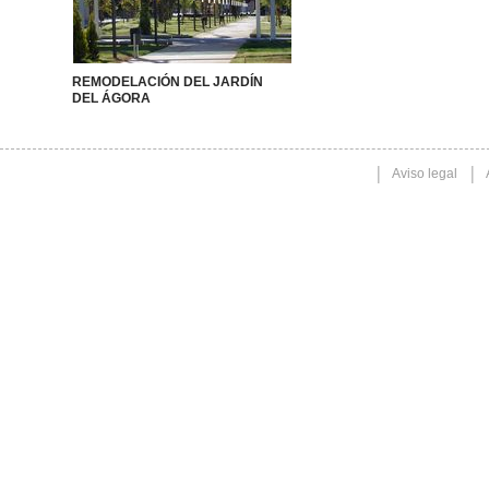
REMODELACIÓN DEL JARDÍN
DEL ÁGORA
Aviso legal