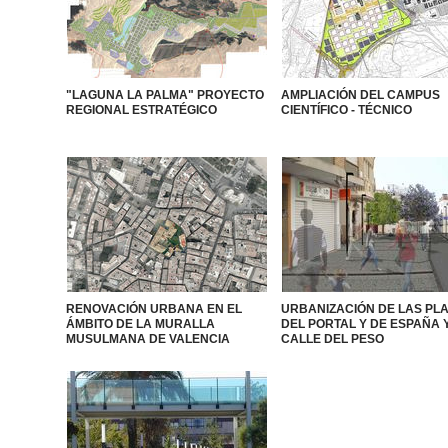
"LAGUNA LA PALMA" PROYECTO
AMPLIACIÓN DEL CAMPUS
REGIONAL ESTRATÉGICO
CIENTÍFICO - TÉCNICO
RENOVACIÓN URBANA EN EL
URBANIZACIÓN DE LAS PL
ÁMBITO DE LA MURALLA
DEL PORTAL Y DE ESPAÑA 
MUSULMANA DE VALENCIA
CALLE DEL PESO