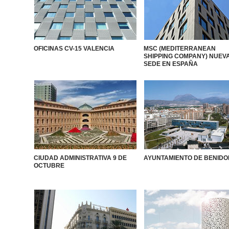
OFICINAS CV-15 VALENCIA
MSC (MEDITERRANEAN
SHIPPING COMPANY) NUEV
SEDE EN ESPAÑA
CIUDAD ADMINISTRATIVA 9 DE
AYUNTAMIENTO DE BENID
OCTUBRE