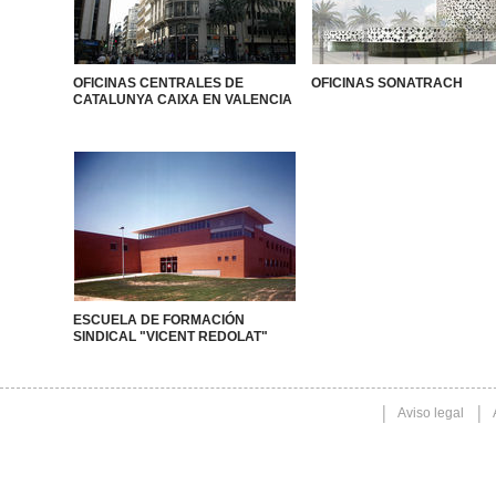
OFICINAS CENTRALES DE
OFICINAS SONATRACH
CATALUNYA CAIXA EN VALENCIA
ESCUELA DE FORMACIÓN
SINDICAL "VICENT REDOLAT"
Aviso legal