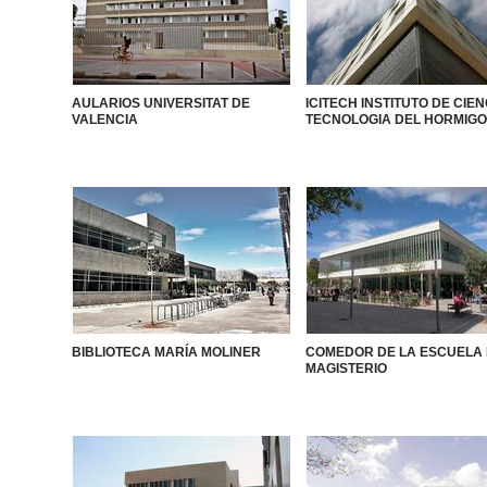
AULARIOS UNIVERSITAT DE
ICITECH INSTITUTO DE CIEN
VALENCIA
TECNOLOGIA DEL HORMIG
BIBLIOTECA MARÍA MOLINER
COMEDOR DE LA ESCUELA
MAGISTERIO