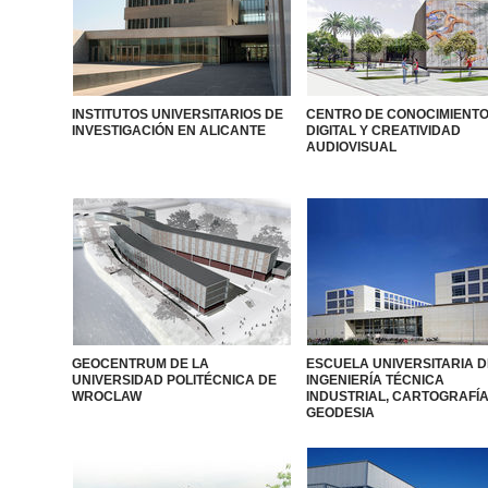
INSTITUTOS UNIVERSITARIOS DE
CENTRO DE CONOCIMIENT
INVESTIGACIÓN EN ALICANTE
DIGITAL Y CREATIVIDAD
AUDIOVISUAL
GEOCENTRUM DE LA
ESCUELA UNIVERSITARIA D
UNIVERSIDAD POLITÉCNICA DE
INGENIERÍA TÉCNICA
WROCLAW
INDUSTRIAL, CARTOGRAFÍA
GEODESIA