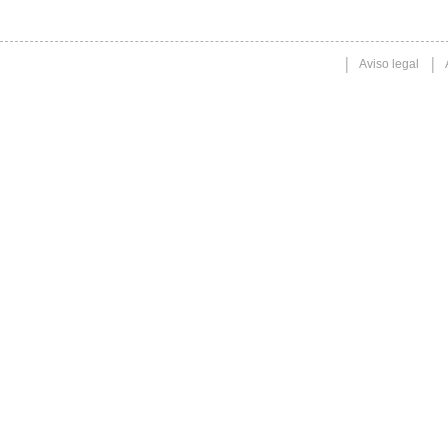
Aviso legal