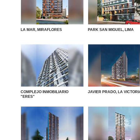
LA MAR, MIRAFLORES
PARK SAN MIGUEL, LIMA
COMPLEJO INMOBILIARIO
JAVIER PRADO, LA VICTORI
"ERES"