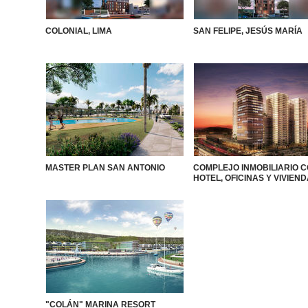
COLONIAL, LIMA
SAN FELIPE, JESÚS MARÍA
MASTER PLAN SAN ANTONIO
COMPLEJO INMOBILIARIO 
HOTEL, OFICINAS Y VIVIEN
"COLÁN" MARINA RESORT