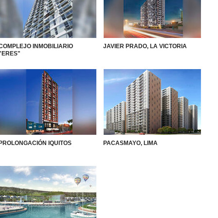
COMPLEJO INMOBILIARIO
JAVIER PRADO, LA VICTORIA
"ERES"
PROLONGACIÓN IQUITOS
PACASMAYO, LIMA