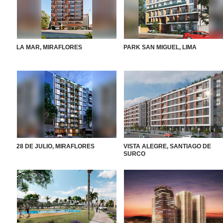
LA MAR, MIRAFLORES
PARK SAN MIGUEL, LIMA
28 DE JULIO, MIRAFLORES
VISTA ALEGRE, SANTIAGO DE
SURCO