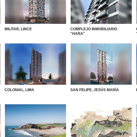
MILITAR, LINCE
COMPLEJO INMOBILIARIO
"HARA"
COLONIAL, LIMA
SAN FELIPE, JESÚS MARÍA