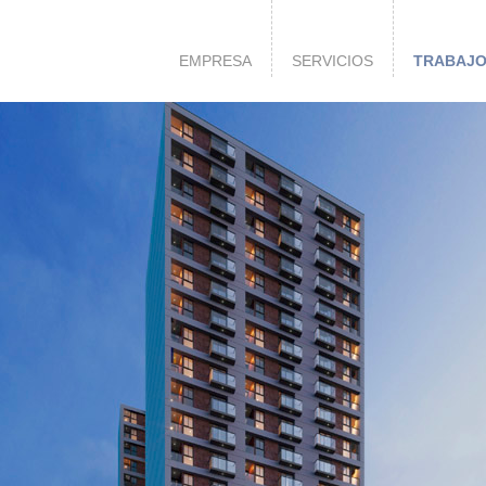
EMPRESA
SERVICIOS
TRABAJ