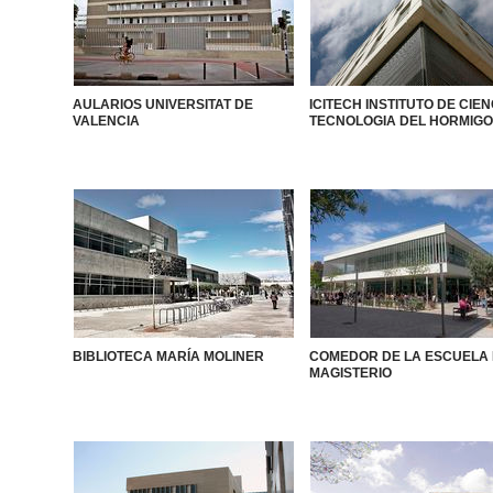
AULARIOS UNIVERSITAT DE
ICITECH INSTITUTO DE CIEN
VALENCIA
TECNOLOGIA DEL HORMIG
BIBLIOTECA MARÍA MOLINER
COMEDOR DE LA ESCUELA
MAGISTERIO