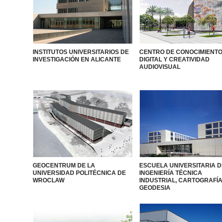
INSTITUTOS UNIVERSITARIOS DE
CENTRO DE CONOCIMIENT
INVESTIGACIÓN EN ALICANTE
DIGITAL Y CREATIVIDAD
AUDIOVISUAL
GEOCENTRUM DE LA
ESCUELA UNIVERSITARIA D
UNIVERSIDAD POLITÉCNICA DE
INGENIERÍA TÉCNICA
WROCLAW
INDUSTRIAL, CARTOGRAFÍA
GEODESIA